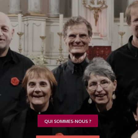
QUI SOMMES-NOUS ?