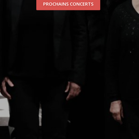
PROCHAINS CONCERTS