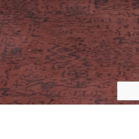
QUELQUES SOUVENIRS
GALERIE