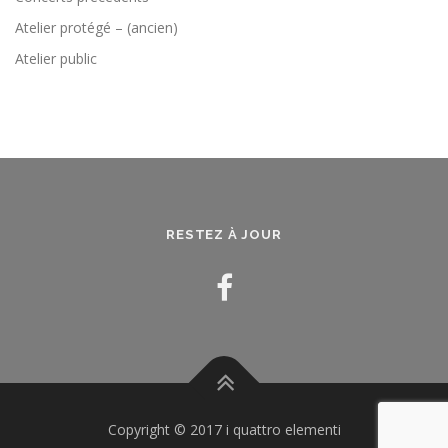
Atelier protégé – (ancien)
Atelier public
RESTEZ À JOUR
Copyright © 2017 i quattro elementi