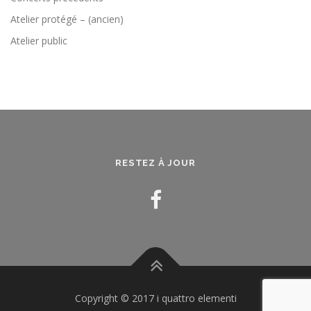
Atelier protégé – (ancien)
Atelier public
RESTEZ À JOUR
Copyright © 2017 i quattro elementi