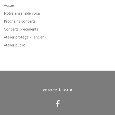
Accueil
Notre ensemble vocal
Prochains concerts
Concerts précédents
Atelier protégé – (ancien)
Atelier public
RESTEZ À JOUR